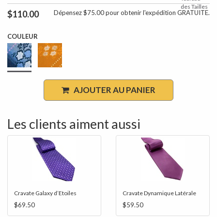
des Tailles
$110.00
Dépensez $75.00 pour obtenir l'expédition GRATUITE.
COULEUR
AJOUTER AU PANIER
Les clients aiment aussi
Cravate Galaxy d’Etoiles
Cravate Dynamique Latérale
$69.50
$59.50