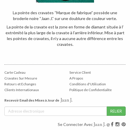
La pointe des cravates “Marque de fabrique” possède une
broderie noire “Jaan J.” sur une doublure de couleur verte.
La pointe de la cravate est la zone en forme de diamant située à l’
extrémité la plus large de la cravate à l’arrière inférieur. Mise à part
les pointes de cravates, il n’y a aucune autre différence entre les
cravates.
Carte Cadeau
Service Client
Cravates Sur Mesure
A Propos
Retours et Echanges
Conditions d'Utilisation
Clients Internationaux
Politique de Confidentialite
Jaan J.
Recevoir Email des Mises à Jour de
Jaan J.
Se Connecter Avec
@