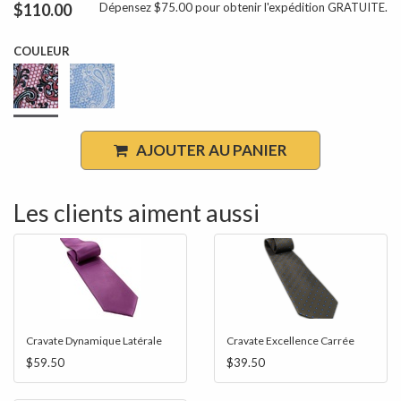
$110.00
Dépensez $75.00 pour obtenir l'expédition GRATUITE.
COULEUR
AJOUTER AU PANIER
Les clients aiment aussi
Cravate Dynamique Latérale
Cravate Excellence Carrée
$59.50
$39.50