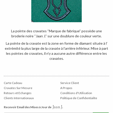
La pointe des cravates “Marque de fabrique” possède une
broderie noire “Jaan J.” sur une doublure de couleur verte.
La pointe de la cravate est la zone en forme de diamant située à l’
extrémité la plus large de la cravate à l’arrière inférieur. Mise à part
les pointes de cravates, il n’y a aucune autre différence entre les
cravates.
Carte Cadeau
Service Client
Cravates Sur Mesure
A Propos
Retours et Echanges
Conditions d'Utilisation
Clients Internationaux
Politique de Confidentialite
Jaan J.
Recevoir Email des Mises à Jour de