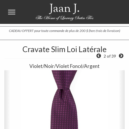
Jaan J.
CADEAU OFFERT pour toute commande de plus de 200 $ (hors frais de livraison)
Cravate Slim Loi Latérale
2 of 39
Violet/Noir/Violet Foncé/Argent
Previous