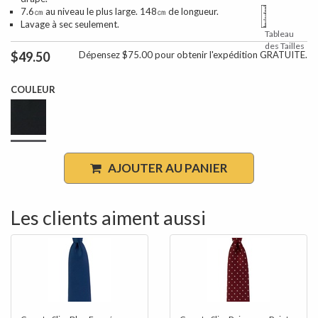
7.6㎝ au niveau le plus large. 148㎝ de longueur.
Lavage à sec seulement.
Tableau
des Tailles
$49.50
Dépensez $75.00 pour obtenir l'expédition GRATUITE.
COULEUR
AJOUTER AU PANIER
Les clients aiment aussi