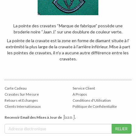
La pointe des cravates “Marque de fabrique” possède une
broderie noire “Jaan J.” sur une doublure de couleur verte.
La pointe de la cravate est la zone en forme de diamant située à l’
extrémité la plus large de la cravate à l’arrière inférieur. Mise à part
les pointes de cravates, il n’y a aucune autre différence entre les
cravates.
Carte Cadeau
Service Client
Cravates Sur Mesure
A Propos
Retours et Echanges
Conditions d'Utilisation
Clients Internationaux
Politique de Confidentialite
Jaan J.
Recevoir Email des Mises à Jour de