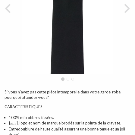
Si vous n'avez pas cette pièce intemporelle dans votre garde-robe,
pourquoi attendez-vous?
CARACTERISTIQUES
100% microfibres tissées.
logo et nom de marque brodés sur la pointe de la cravate.
Jaan J.
Entredoublure de haute qualité assurant une bonne tenue et un joli
drapé.