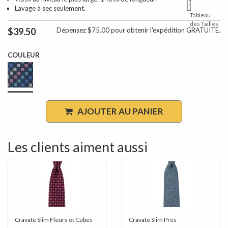
Lavage à sec seulement.
Tableau
des Tailles
$39.50
Dépensez $75.00 pour obtenir l'expédition GRATUITE.
COULEUR
AJOUTER AU PANIER
Les clients aiment aussi
Cravate Slim Fleurs et Cubes
Cravate Slim Prés